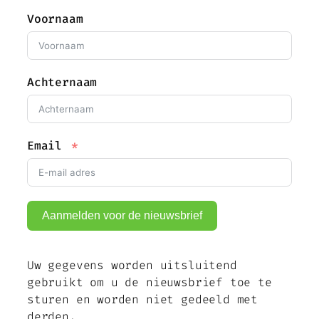
Voornaam
Achternaam
Email
Aanmelden voor de nieuwsbrief
Uw gegevens worden uitsluitend
gebruikt om u de nieuwsbrief toe te
sturen en worden niet gedeeld met
derden.